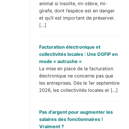
animal si insolite, mi-zèbre, mi-
girafe, dont l’espèce est en danger
et qu’il est important de préserver.
[…]
Facturation électronique et
collectivités locales : Une DGFiP en
mode « autruche »
La mise en place de la facturation
électronique ne concerne pas que
les entreprises. Dès le 1er septembre
2026, les collectivités locales et […]
Pas d’argent pour augmenter les
salaires des fonctionnaires !
Vraiment ?