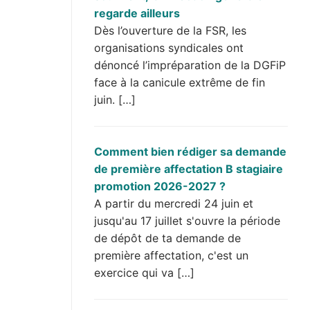
regarde ailleurs
Dès l’ouverture de la FSR, les
organisations syndicales ont
dénoncé l’impréparation de la DGFiP
face à la canicule extrême de fin
juin. […]
Comment bien rédiger sa demande
de première affectation B stagiaire
promotion 2026-2027 ?
A partir du mercredi 24 juin et
jusqu'au 17 juillet s'ouvre la période
de dépôt de ta demande de
première affectation, c'est un
exercice qui va […]