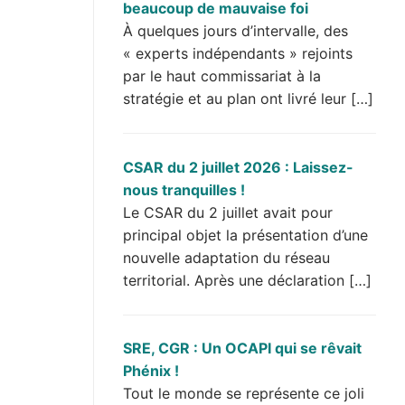
beaucoup de mauvaise foi
À quelques jours d’intervalle, des
« experts indépendants » rejoints
par le haut commissariat à la
stratégie et au plan ont livré leur […]
CSAR du 2 juillet 2026 : Laissez-
nous tranquilles !
Le CSAR du 2 juillet avait pour
principal objet la présentation d’une
nouvelle adaptation du réseau
territorial. Après une déclaration […]
SRE, CGR : Un OCAPI qui se rêvait
Phénix !
Tout le monde se représente ce joli