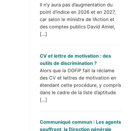
Il n’y aura pas d’augmentation du
point d’indice en 2026 et en 2027,
car selon le ministre de l’Action et
des comptes publics David Amiel,
[…]
CV et lettre de motivation : des
outils de discrimination ?
Alors que la DGFiP fait la réclame
des CV et lettres de motivation en
étendant cette procédure, y compris
dans le cadre de la liste d’aptitude
[…]
Communiqué commun : Les agents
souffrent, la Direction générale