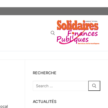
RECHERCHE
Rechercher
:
ACTUALITÉS
Local