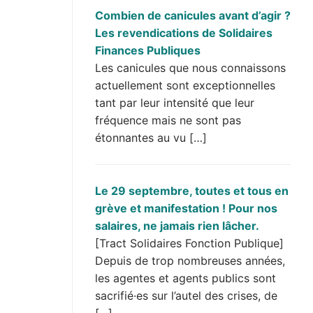
Combien de canicules avant d’agir ?
Les revendications de Solidaires
Finances Publiques
Les canicules que nous connaissons
actuellement sont exceptionnelles
tant par leur intensité que leur
fréquence mais ne sont pas
étonnantes au vu […]
Le 29 septembre, toutes et tous en
grève et manifestation ! Pour nos
salaires, ne jamais rien lâcher.
[Tract Solidaires Fonction Publique]
Depuis de trop nombreuses années,
les agentes et agents publics sont
sacrifié·es sur l’autel des crises, de
[…]