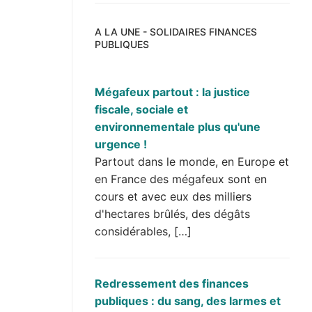
A LA UNE - SOLIDAIRES FINANCES
PUBLIQUES
Mégafeux partout : la justice
fiscale, sociale et
environnementale plus qu'une
urgence !
Partout dans le monde, en Europe et
en France des mégafeux sont en
cours et avec eux des milliers
d'hectares brûlés, des dégâts
considérables, […]
Redressement des finances
publiques : du sang, des larmes et